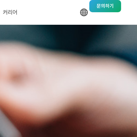
문의하기
커리어
기업문화
채용안내