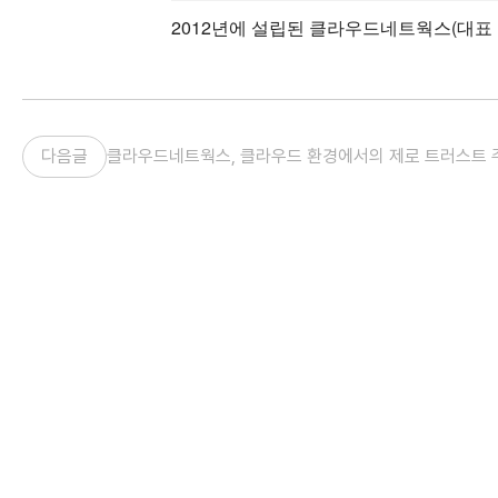
2012년에 설립된 클라우드네트웍스(대표 
다음글
클라우드네트웍스, 클라우드 환경에서의 제로 트러스트 