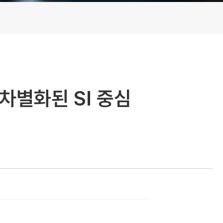
차별화된 SI 중심