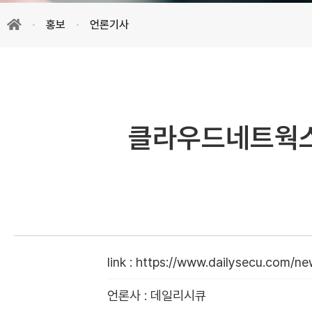
홍보
언론기사
클라우드네트웍스,
link
:
https://www.dailysecu.com/ne
언론사
:
데일리시큐