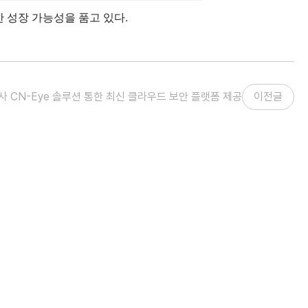
 성장 가능성을 품고 있다.
 CN-Eye 솔루션 통한 최신 클라우드 보안 플랫폼 제공
이전글