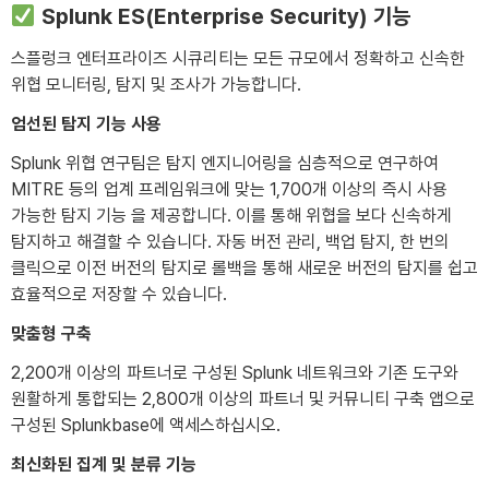
Splunk ES(Enterprise Security) 기능
스플렁크 엔터프라이즈 시큐리티는 모든 규모에서 정확하고 신속한
위협 모니터링, 탐지 및 조사가 가능합니다.
엄선된 탐지 기능 사용
Splunk 위협 연구팀은 탐지 엔지니어링을 심층적으로 연구하여
MITRE 등의 업계 프레임워크에 맞는 1,700개 이상의 즉시 사용
가능한 탐지 기능 을 제공합니다. 이를 통해 위협을 보다 신속하게
탐지하고 해결할 수 있습니다. 자동 버전 관리, 백업 탐지, 한 번의
클릭으로 이전 버전의 탐지로 롤백을 통해 새로운 버전의 탐지를 쉽고
효율적으로 저장할 수 있습니다.
맞춤형 구축
2,200개 이상의 파트너로 구성된 Splunk 네트워크와 기존 도구와
원활하게 통합되는 2,800개 이상의 파트너 및 커뮤니티 구축 앱으로
구성된 Splunkbase에 액세스하십시오.
최신화된 집계 및 분류 기능