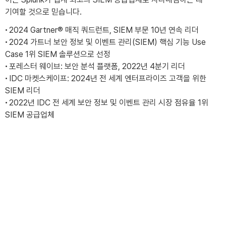
기여할 것으로 믿습니다.
·
2024 Gartner® 매직 쿼드런트, SIEM 부문 10년 연속 리더
·
2024 가트너 보안 정보 및 이벤트 관리(SIEM) 핵심 기능 Use
Case 1위 SIEM 솔루션으로 선정
·
포레스터 웨이브: 보안 분석 플랫폼, 2022년 4분기 리더
·
IDC 마켓스케이프: 2024년 전 세계 엔터프라이즈 고객을 위한
SIEM 리더
·
2022년 IDC 전 세계 보안 정보 및 이벤트 관리 시장 점유율 1위
SIEM 공급업체
CONTACT
Splunk ES(Enterprise Security) 통합 요소
강력한 통합을 통해 더욱 심도있는 보안 컨텍스트를 확보할 수
있습니다.