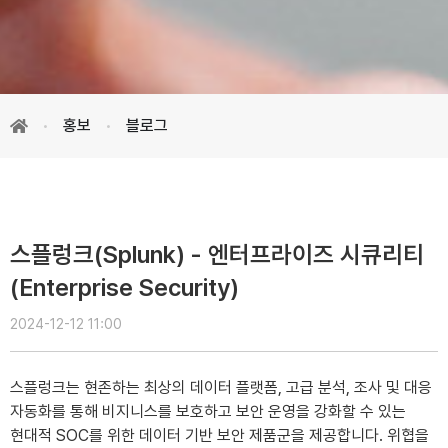
홍보
블로그
스플렁크(Splunk) - 엔터프라이즈 시큐리티
(Enterprise Security)
2024-12-12 11:00
스플렁크는 현존하는 최상의 데이터 플랫폼, 고급 분석, 조사 및 대응
자동화를 통해 비지니스를 보호하고 보안 운영을 강화할 수 있는
현대적 SOC를 위한 데이터 기반 보안 제품군을 제공합니다. 위협을