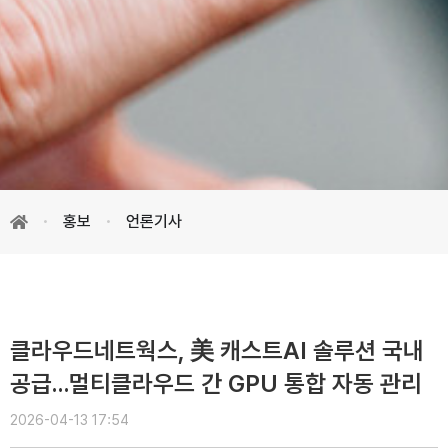
홍보
언론기사
클라우드네트웍스, 美 캐스트AI 솔루션 국내
공급…멀티클라우드 간 GPU 통합 자동 관리
2026-04-13 17:54