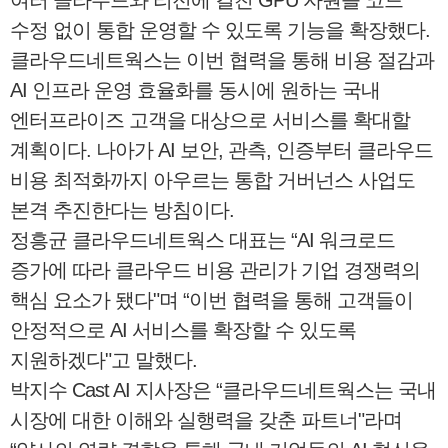
여러 클라우드와 리전에 걸친 GPU 자원을 코드
수정 없이 통합 운영할 수 있도록 기능을 확장했다.
클라우드네트웍스는 이번 협력을 통해 비용 절감과
AI 인프라 운영 효율화를 동시에 원하는 국내
엔터프라이즈 고객을 대상으로 서비스를 확대할
계획이다. 나아가 AI 보안, 관측, 인증부터 클라우드
비용 최적화까지 아우르는 통합 거버넌스 사업도
본격 추진한다는 방침이다.
정흥균 클라우드네트웍스 대표는 “AI 워크로드
증가에 따라 클라우드 비용 관리가 기업 경쟁력의
핵심 요소가 됐다"며 “이번 협력을 통해 고객들이
안정적으로 AI 서비스를 확장할 수 있도록
지원하겠다"고 말했다.
박지수 Cast AI 지사장은 “클라우드네트웍스는 국내
시장에 대한 이해와 실행력을 갖춘 파트너"라며