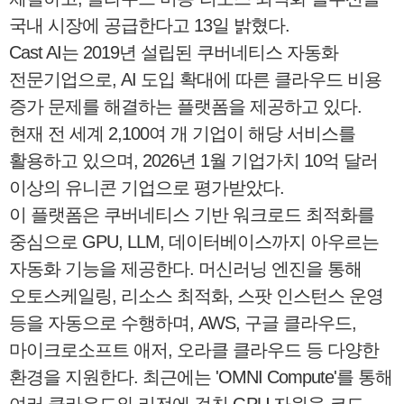
국내 시장에 공급한다고 13일 밝혔다.
Cast AI는 2019년 설립된 쿠버네티스 자동화
전문기업으로, AI 도입 확대에 따른 클라우드 비용
증가 문제를 해결하는 플랫폼을 제공하고 있다.
현재 전 세계 2,100여 개 기업이 해당 서비스를
활용하고 있으며, 2026년 1월 기업가치 10억 달러
이상의 유니콘 기업으로 평가받았다.
이 플랫폼은 쿠버네티스 기반 워크로드 최적화를
중심으로 GPU, LLM, 데이터베이스까지 아우르는
자동화 기능을 제공한다. 머신러닝 엔진을 통해
오토스케일링, 리소스 최적화, 스팟 인스턴스 운영
등을 자동으로 수행하며, AWS, 구글 클라우드,
마이크로소프트 애저, 오라클 클라우드 등 다양한
환경을 지원한다. 최근에는 'OMNI Compute'를 통해