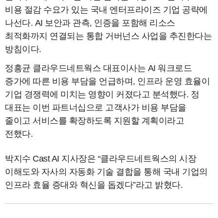
비용 절감 수요가 있는 국내 엔터프라이즈 기업 공략에
나선다. AI 보안과 관측, 인증을 포함해 리소스
최적화까지 연결되는 통합 거버넌스 사업을 추진한다는
방침이다.
정흥균 클라우드네트웍스 대표이사는 AI 워크로드
증가에 따른 비용 부담을 언급하며, 인프라 운영 효율이
기업 경쟁력에 미치는 영향이 커졌다고 분석했다. 정
대표는 이번 파트너십으로 고객사가 비용 부담을
줄이고 서비스를 확장하도록 지원할 계획이라고
전했다.
박지수 Cast AI 지사장은 “클라우드네트웍스의 시장
이해도와 자사의 자동화 기술 결합을 통해 국내 기업의
인프라 효율 증대와 혁신을 돕겠다”라고 밝혔다.
CONTACT