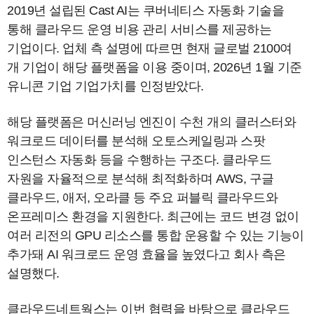
2019년 설립된 Cast AI는 쿠버네티스 자동화 기술을
통해 클라우드 운영 비용 관리 서비스를 제공하는
기업이다. 업체 측 설명에 따르면 현재 글로벌 2100여
개 기업이 해당 플랫폼을 이용 중이며, 2026년 1월 기준
유니콘 기업 기업가치를 인정받았다.
해당 플랫폼은 머신러닝 엔진이 수천 개의 클러스터와
워크로드 데이터를 분석해 오토스케일링과 스팟
인스턴스 자동화 등을 수행하는 구조다. 클라우드
자원을 자율적으로 분석해 최적화하며 AWS, 구글
클라우드, 애저, 오라클 등 주요 퍼블릭 클라우드와
온프레미스 환경을 지원한다. 최근에는 코드 변경 없이
여러 리전의 GPU 리소스를 통합 운용할 수 있는 기능이
추가돼 AI 워크로드 운영 효율을 높였다고 회사 측은
설명했다.
클라우드네트웍스는 이번 협력을 바탕으로 클라우드