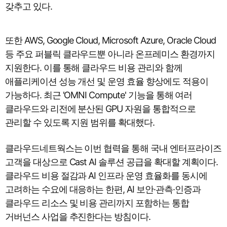
갖추고 있다.
또한 AWS, Google Cloud, Microsoft Azure, Oracle Cloud
등 주요 퍼블릭 클라우드뿐 아니라 온프레미스 환경까지
지원한다. 이를 통해 클라우드 비용 관리와 함께
애플리케이션 성능 개선 및 운영 효율 향상에도 적용이
가능하다. 최근 'OMNI Compute' 기능을 통해 여러
클라우드와 리전에 분산된 GPU 자원을 통합적으로
관리할 수 있도록 지원 범위를 확대했다.
클라우드네트웍스는 이번 협력을 통해 국내 엔터프라이즈
고객을 대상으로 Cast AI 솔루션 공급을 확대할 계획이다.
클라우드 비용 절감과 AI 인프라 운영 효율화를 동시에
고려하는 수요에 대응하는 한편, AI 보안·관측·인증과
클라우드 리소스 및 비용 관리까지 포함하는 통합
거버넌스 사업을 추진한다는 방침이다.