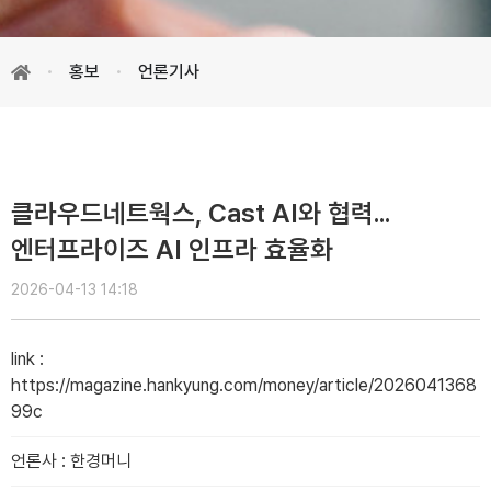
홍보
언론기사
클라우드네트웍스, Cast AI와 협력...
엔터프라이즈 AI 인프라 효율화
2026-04-13 14:18
link
:
https://magazine.hankyung.com/money/article/2026041368
99c
언론사
:
한경머니