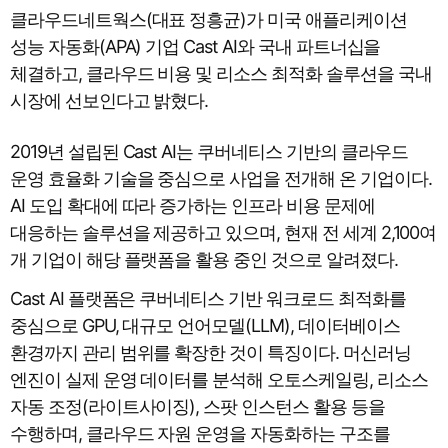
클라우드네트웍스(대표 정흥균)가 미국 애플리케이션
성능 자동화(APA) 기업 Cast AI와 국내 파트너십을
체결하고, 클라우드 비용 및 리소스 최적화 솔루션을 국내
시장에 선보인다고 밝혔다.
2019년 설립된 Cast AI는 쿠버네티스 기반의 클라우드
운영 효율화 기술을 중심으로 사업을 전개해 온 기업이다.
AI 도입 확대에 따라 증가하는 인프라 비용 문제에
대응하는 솔루션을 제공하고 있으며, 현재 전 세계 2,100여
개 기업이 해당 플랫폼을 활용 중인 것으로 알려졌다.
Cast AI 플랫폼은 쿠버네티스 기반 워크로드 최적화를
중심으로 GPU, 대규모 언어모델(LLM), 데이터베이스
환경까지 관리 범위를 확장한 것이 특징이다. 머신러닝
엔진이 실제 운영 데이터를 분석해 오토스케일링, 리소스
자동 조정(라이트사이징), 스팟 인스턴스 활용 등을
수행하며, 클라우드 자원 운영을 자동화하는 구조를