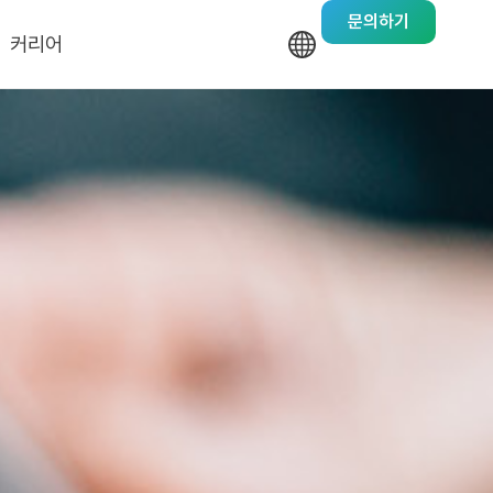
문의하기
커리어
기업문화
채용안내