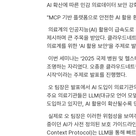
AI 확산에 따른 민감 의료데이터 보안 강
"MCP 기반 플랫폼으로 안전한 AI 활용 
의료계의 인공지능(AI) 활용이 급속도로
제시하며 큰 주목을 받았다. 클라우드네트
의료계를 위한 ‘AI 활용 보안’을 주제로 
이번 세미나는 ‘2025 국제 병원 및 헬스
조명하는 자리였다. 오종훈 클라우드네트웍
시작’이라는 주제로 발표를 진행했다.
오 팀장은 발표에서 AI 도입이 의료기관의
주요 의료기관들은 LLM(대규모 언어 모델)
도입하고 있지만, AI 활용이 확산될수록
실제로 오 팀장은 이러한 위험성을 보여주는
중이던 AI가 사전 정의된 보호 가이드라인
Context Protocol)는 LLM을 