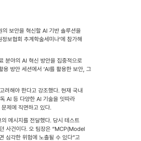
의 보안을 혁신할 AI 기반 솔루션을
한병원정보협회 추계학술세미나’에 참가해
의료 분야의 AI 혁신 방안을 집중적으로
방안 세션에서 ‘AI를 활용한 보안, 그
 고려해야 한다고 강조했다. 현재 국내
독 AI 등 다양한 AI 기술을 잇따라
 문제에 직면하고 있다.
경고의 메시지를 전달했다. 당시 테스트
사건이다. 오 팀장은 “MCP(Model
없다면 심각한 위험에 노출될 수 있다”고