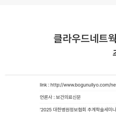
클라우드네트웍스
link
:
http://www.bogunuilyo.com/n
언론사
:
보건의료신문
'2025 대한병원정보협회 추계학술세미나'