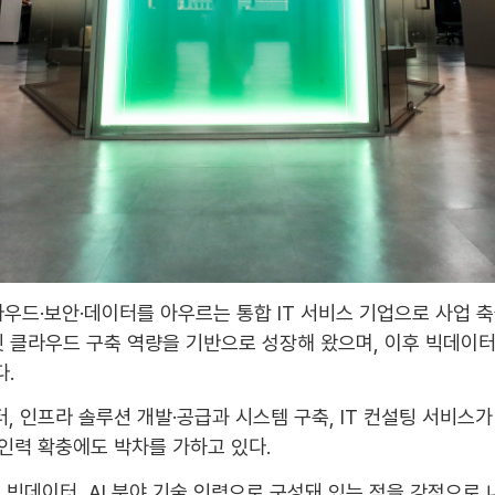
우드·보안·데이터를 아우르는 통합 IT 서비스 기업으로 사업 축을
라우드 구축 역량을 기반으로 성장해 왔으며, 이후 빅데이터 분석
.
, 인프라 솔루션 개발·공급과 시스템 구축, IT 컨설팅 서비스가
 인력 확충에도 박차를 가하고 있다.
, 빅데이터, AI 분야 기술 인력으로 구성돼 있는 점을 강점으로