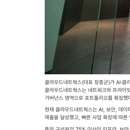
클라우드네트웍스(대표 정흥균)가 AI·클라
클라우드네트웍스는 네트워크와 프라이빗 클
거버넌스 영역으로 포트폴리오를 확장했다
현재 클라우드네트웍스는 AI, 보안, 데이터
매출을 달성했고, 빠른 사업 확장에 따른
특히 구성원의 75% 이상이 인프라, 보안