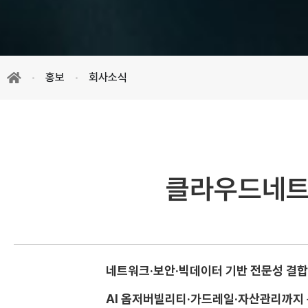
홍보
회사소식
클라우드네트웍
네트워크·보안·빅데이터 기반 전문성 결
AI 옵저버빌리티·가드레일·자산관리까지 