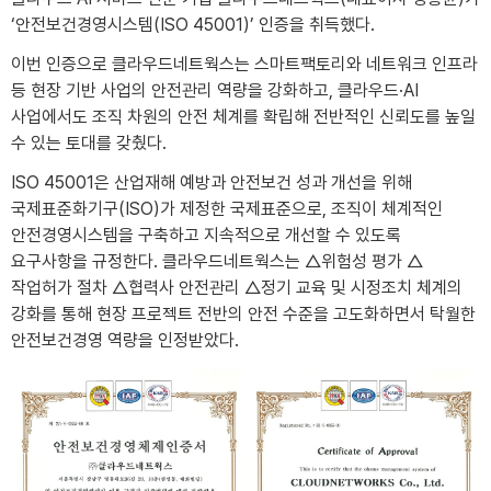
‘안전보건경영시스템(ISO 45001)’ 인증을 취득했다.
이번 인증으로 클라우드네트웍스는 스마트팩토리와 네트워크 인프라
등 현장 기반 사업의 안전관리 역량을 강화하고, 클라우드·AI
사업에서도 조직 차원의 안전 체계를 확립해 전반적인 신뢰도를 높일
수 있는 토대를 갖췄다.
ISO 45001은 산업재해 예방과 안전보건 성과 개선을 위해
국제표준화기구(ISO)가 제정한 국제표준으로, 조직이 체계적인
안전경영시스템을 구축하고 지속적으로 개선할 수 있도록
요구사항을 규정한다. 클라우드네트웍스는 △위험성 평가 △
작업허가 절차 △협력사 안전관리 △정기 교육 및 시정조치 체계의
강화를 통해 현장 프로젝트 전반의 안전 수준을 고도화하면서 탁월한
안전보건경영 역량을 인정받았다.