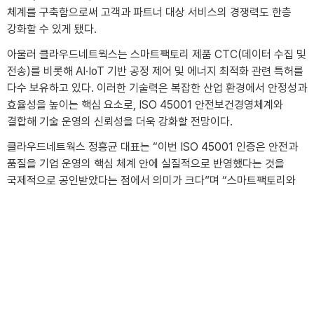
체계를 구축함으로써 고객과 파트너 대상 서비스의 경쟁력도 한층
강화할 수 있게 됐다.
아울러 클라우드네트웍스는 스마트팩토리 제품 CTC(데이터 수집 및
전송)를 비롯해 AI·IoT 기반 공정 제어 및 에너지 최적화 관련 특허를
다수 보유하고 있다. 이러한 기술력은 복잡한 산업 환경에서 안정성과
효율성을 높이는 핵심 요소로, ISO 45001 안전보건경영체계와
결합해 기술 운영의 신뢰성을 더욱 강화할 전망이다.
클라우드네트웍스 정흥균 대표는 “이번 ISO 45001 인증은 안전과
품질을 기업 운영의 핵심 체계 안에 실질적으로 반영했다는 것을
CONTACT
국제적으로 공인받았다는 점에서 의미가 크다”며 “스마트팩토리와
인프라는 물론 클라우드·AI 솔루션 분야 전반에서 고객이 신뢰할 수
있는 기술 파트너로 성장해 나가겠다”고 말했다.
다음글
이전글