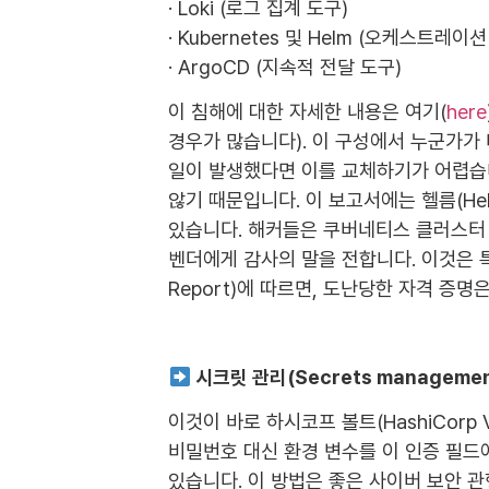
· Loki (로그 집계 도구)
· Kubernetes 및 Helm (오케스트레이션
· ArgoCD (지속적 전달 도구)
이 침해에 대한 자세한 내용은 여기(
here
경우가 많습니다). 이 구성에서 누군가가
일이 발생했다면 이를 교체하기가 어렵습
않기 때문입니다. 이 보고서에는 헬름(Hel
있습니다. 해커들은 쿠버네티스 클러스터
벤더에게 감사의 말을 전합니다. 이것은 특별한 
Report)에 따르면, 도난당한 자격 증
시크릿 관리(Secrets managemen
이것이 바로 하시코프 볼트(HashiCor
비밀번호 대신 환경 변수를 이 인증 필드에
있습니다. 이 방법은 좋은 사이버 보안 관