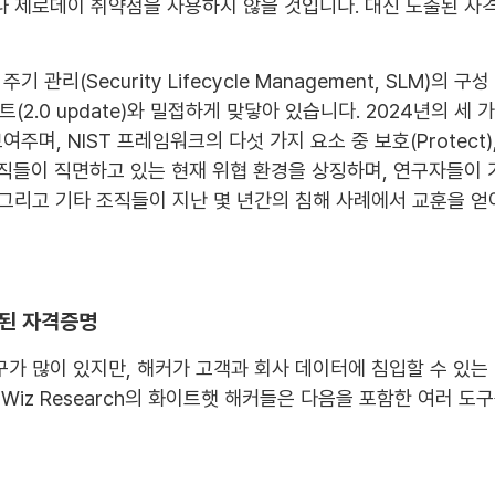
거나 제로데이 취약점을 사용하지 않을 것입니다. 대신 노출된 자
주기 관리(Security Lifecycle Management, SLM)
이트(2.0 update)와 밀접하게 맞닿아 있습니다. 2024년의 세
 NIST 프레임워크의 다섯 가지 요소 중 보호(Protect), 식별(
조직들이 직면하고 있는 현재 위협 환경을 상징하며, 연구자들이
 그리고 기타 조직들이 지난 몇 년간의 침해 사례에서 교훈을 얻
코딩된 자격증명
구가 많이 있지만, 해커가 고객과 회사 데이터에 침입할 수 있는
 Wiz Research의 화이트햇 해커들은 다음을 포함한 여러 도