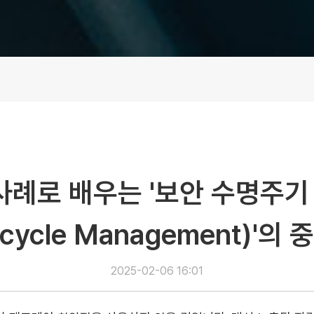
사례로 배우는 '보안 수명주기 관
ecycle Management)'의
2025-02-06 16:01