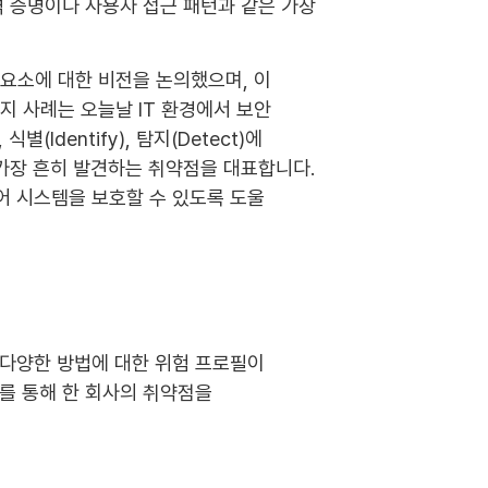
격 증명이나 사용자 접근 패턴과 같은 가장
의 구성 요소에 대한 비전을 논의했으며, 이
 가지 사례는 오늘날 IT 환경에서 보안
Identify), 탐지(Detect)에
 가장 흔히 발견하는 취약점을 대표합니다.
어 시스템을 보호할 수 있도록 도울
 다양한 방법에 대한 위험 프로필이
구를 통해 한 회사의 취약점을