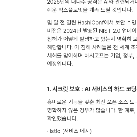
2025년의 대다수 공격은 AI와 관련되
쉬운 익스플로잇을 계속 노릴 것입니다.
몇 달 전 열린 HashiConf에서 보안 수명 
비전은 2024년 발표된 NIST 2.0 업데
침해가 어떻게 발생하고 있는지 명확히 보여주며,
해당합니다. 이 침해 사례들은 전 세계 
새해를 맞이하며 하시코프는 기업, 정부,
예정입니다.
1. 시크릿 보호 : AI 서비스의 하드 
흥미로운 기능을 갖춘 최신 오픈 소스 도
명확하지 않은 경우가 많습니다. 한 예로,
확인했습니다.
· Istio (서비스 메시)