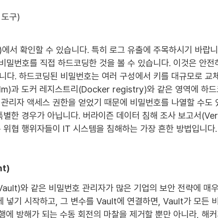
 도구)
)에서 확인할 수 있습니다. 특히 로그 유출에 주목하시기 바랍
 비밀번호를 직접 하드코딩한 것을 볼 수 있습니다. 이것은 안전
니다. 하드코딩된 비밀번호는 여러 구성에서 키를 대규모로 교체
m)과 도커 레지스트리(Docker registry)와 같은 영역에
 관리자 액세스 권한을 얻었기 때문에 비밀번호를 나열할 수도 
경우가 아닙니다. 버라이즌 데이터 침해 조사 보고서(Verizon Da
명은 위협 행위자들이 IT 시스템을 침해하는 가장 흔한 방법입니다.
t)
p Vault)와 같은 비밀번호 관리자가 많은 기업의 보안 전략에 
 넣기 시작하고, 그 변수를 Vault에 연결하면, Vault가 모
행에 방해가 되는 수동 회전의 마찰을 제거할 뿐만 아니라, 해커