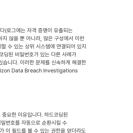
니다(로그에는 자격 증명이 유출되는
하지 않을 뿐 아니라, 많은 구성에서 이런
할 수 있는 상위 시스템에 연결되어 있지
 하드코딩된 비밀번호가 있는 다른 사례가
있습니다. 이러한 문제를 신속하게 해결한
ta Breach Investigations
매우 중요한 이유입니다. 하드코딩된
든 비밀번호를 자동으로 순환시킬 수
가 이 필드를 볼 수 있는 권한을 얻더라도