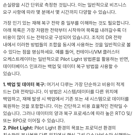
손실량을 시간 단위로 측정한 것입니다. 이는 일반적으로 비즈니스
요구 사항에 따라 몇 분에서 몇 시간까지 다양할 수 있습니다.
가장 인기 있는 재해 복구 전략 중 일부를 이해하는 것도 필요합니다.
아래 목록은 가장 저렴한 전략부터 시작하여 목록을 내려갈수록 더
비용이 많이 드는 전략으로 구성되어 있습니다. 조직의 DR 전략
내에서 이러한 방법들의 조합을 동시에 사용하는 것을 일반적으로 볼
수 있다는 점을 명심하세요. 예를 들어, 컨테이너/VM 클러스터
오케스트레이터는 일반적으로 Pilot Light 방법론을 활용하는 반면,
데이터베이스 인프라는 백업 및 데이터 복구 방법을 사용할 수
있습니다.
1. 백업 및 데이터 복구:
여기서 다루는 가장 단순하고 비용이 적게
드는 DR 전략입니다. 이 방법은 시스템/데이터를 다른 위치에
백업하고, 재해 발생 시 백업에서 기존 또는 새 시스템으로 데이터를
복원하는 것을 포함합니다. 이는 간단하고 비용 효율적인 전략일 수
있습니다. 그러나 데이터의 양과 복구 프로세스에 따라 높은 RTO 및/
또는 RPO로 이어질 수 있습니다.
2. Pilot Light:
Pilot Light 환경의 목표는 프로덕션 환경의