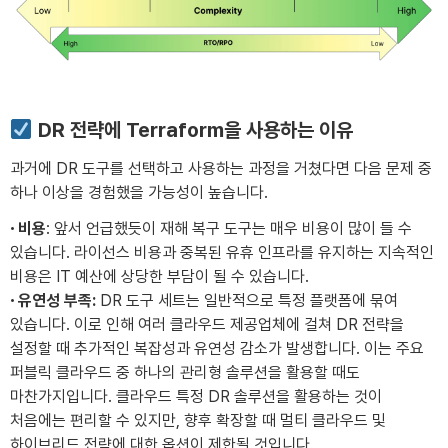
DR 전략에 Terraform을 사용하는 이유
과거에 DR 도구를 선택하고 사용하는 과정을 거쳤다면 다음 문제 중
하나 이상을 경험했을 가능성이 높습니다.
·
비용
: 앞서 언급했듯이 재해 복구 도구는 매우 비용이 많이 들 수
있습니다. 라이선스 비용과 중복된 유휴 인프라를 유지하는 지속적인
비용은 IT 예산에 상당한 부담이 될 수 있습니다.
·
유연성 부족:
DR 도구 세트는 일반적으로 특정 플랫폼에 묶여
있습니다. 이로 인해 여러 클라우드 제공업체에 걸쳐 DR 전략을
설정할 때 추가적인 복잡성과 유연성 감소가 발생합니다. 이는 주요
퍼블릭 클라우드 중 하나의 관리형 솔루션을 활용할 때도
마찬가지입니다. 클라우드 특정 DR 솔루션을 활용하는 것이
처음에는 편리할 수 있지만, 향후 확장할 때 멀티 클라우드 및
하이브리드 전략에 대한 옵션이 제한될 것입니다.