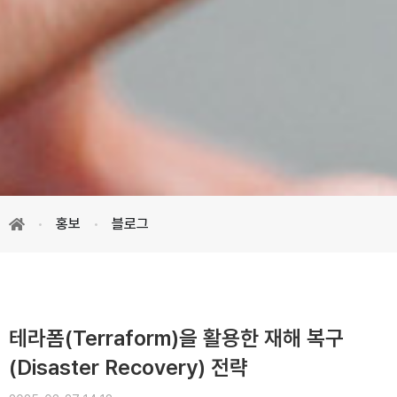
홍보
블로그
테라폼(Terraform)을 활용한 재해 복구
(Disaster Recovery) 전략