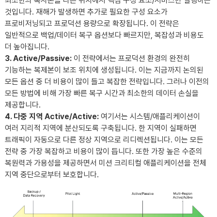
최소한의 복사본을 다른 위치에서 핵심 구성 요소/서비스만 실행하는
것입니다. 재해가 발생하면 추가로 필요한 구성 요소가
프로비저닝되고 프로덕션 용량으로 확장됩니다. 이 전략은
일반적으로 백업/데이터 복구 옵션보다 빠르지만, 복잡성과 비용도
더 높아집니다.
3. Active/Passive:
이 전략에서는 프로덕션 환경의 완전히
기능하는 복제본이 보조 위치에 생성됩니다. 이는 지금까지 논의된
모든 옵션 중 더 비용이 많이 들고 복잡한 전략입니다. 그러나 이전의
모든 방법에 비해 가장 빠른 복구 시간과 최소한의 데이터 손실을
제공합니다.
4. 다중 지역 Active/Active:
여기서는 시스템/애플리케이션이
여러 지리적 지역에 분산되도록 구축됩니다. 한 지역이 실패하면
트래픽이 자동으로 다른 정상 지역으로 리디렉션됩니다. 이는 모든
전략 중 가장 복잡하고 비용이 많이 듭니다. 또한 가장 높은 수준의
복원력과 가용성을 제공하면서 미션 크리티컬 애플리케이션을 전체
지역 중단으로부터 보호합니다.