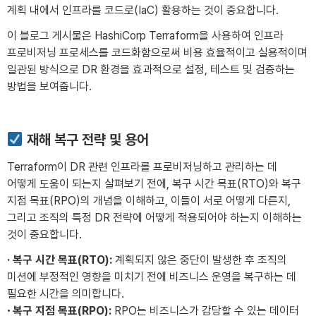
계획 내에서 인프라를 코드로(IaC) 활용하는 것이 중요합니다.
이 블로그 게시물은 HashiCorp Terraform을 사용하여 인프라
프로비저닝 프로세스를 코드화함으로써 비용 효율적이고 실용적이며
일관된 방식으로 DR 환경을 효과적으로 설정, 테스트 및 검증하는
방법을 보여줍니다.
재해 복구 전략 및 용어
Terraform이 DR 관련 인프라를 프로비저닝하고 관리하는 데
어떻게 도움이 되는지 살펴보기 전에, 복구 시간 목표(RTO)와 복구
지점 목표(RPO)의 개념을 이해하고, 이들이 서로 어떻게 다른지,
그리고 조직의 특정 DR 전략에 어떻게 적용되어야 하는지 이해하는
것이 중요합니다.
·
복구 시간 목표(RTO):
계획되지 않은 중단이 발생한 후 조직의
미션에 부정적인 영향을 미치기 전에 비즈니스 운영을 복구하는 데
필요한 시간을 의미합니다.
·
복구 지점 목표(RPO):
RPO는 비즈니스가 감당할 수 있는 데이터