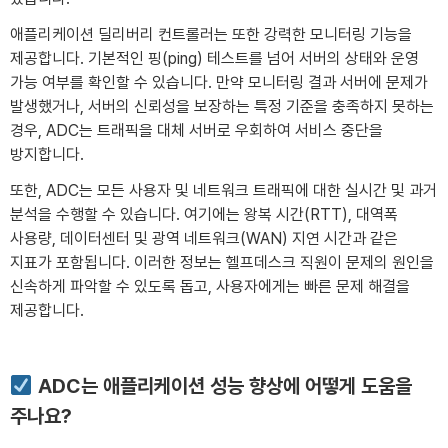
애플리케이션 딜리버리 컨트롤러는 또한 강력한 모니터링 기능을
제공합니다. 기본적인 핑(ping) 테스트를 넘어 서버의 상태와 운영
가능 여부를 확인할 수 있습니다. 만약 모니터링 결과 서버에 문제가
발생했거나, 서버의 신뢰성을 보장하는 특정 기준을 충족하지 못하는
경우, ADC는 트래픽을 대체 서버로 우회하여 서비스 중단을
방지합니다.
또한, ADC는 모든 사용자 및 네트워크 트래픽에 대한 실시간 및 과거
분석을 수행할 수 있습니다. 여기에는 왕복 시간(RTT), 대역폭
사용량, 데이터센터 및 광역 네트워크(WAN) 지연 시간과 같은
지표가 포함됩니다. 이러한 정보는 헬프데스크 직원이 문제의 원인을
신속하게 파악할 수 있도록 돕고, 사용자에게는 빠른 문제 해결을
제공합니다.
ADC는 애플리케이션 성능 향상에 어떻게 도움을
주나요?