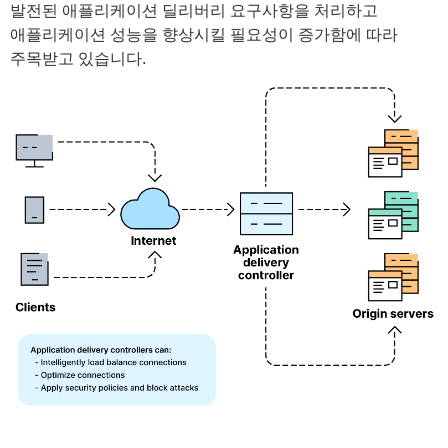
발전된 애플리케이션 딜리버리 요구사항을 처리하고
애플리케이션 성능을 향상시킬 필요성이 증가함에 따라
주목받고 있습니다.