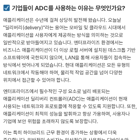
기업들이 ADC를 사용하는 이유는 무엇인가요?
애플리케이션은 수년에 걸쳐 상당히 발전해 왔습니다. 오늘날
"딜리버리(delivery)"라는 용어는 모바일 및 클라우드 시대에서
애플리케이션을 사용자에게 제공하는 방식을 의미하는 것으로
일반적으로 받아들여지고 있습니다. 엔터프라이즈 환경에서는
비즈니스 애플리케이션이 더 이상 로컬 서버에 설치된 데스크톱 기반
소프트웨어에 국한되지 않으며, LAN을 통해 사용자들이 접속하는
방식에서 벗어나게 되었습니다. 현대 애플리케이션은 모든 유형의
네트워크에서 작동해야 하며, 물리적 작업 공간을 넘어 다양한
위치에서 접근할 수 있어야 합니다.
엔터프라이즈에서 필수적인 구성 요소로 널리 배포되는
애플리케이션 딜리버리 컨트롤러(ADC)는 애플리케이션이 현재
사용되는 네트워크와 프로토콜에 적응할 수 있도록 지원합니다. 또한,
애플리케이션이 최적의 성능을 발휘하고 항상 가용하며, 사용자나
기업에 보안 위험을 초래하지 않도록 보장합니다.
이는 특히 하이브리드 근무 환경이 증가하는 상황에서 더욱