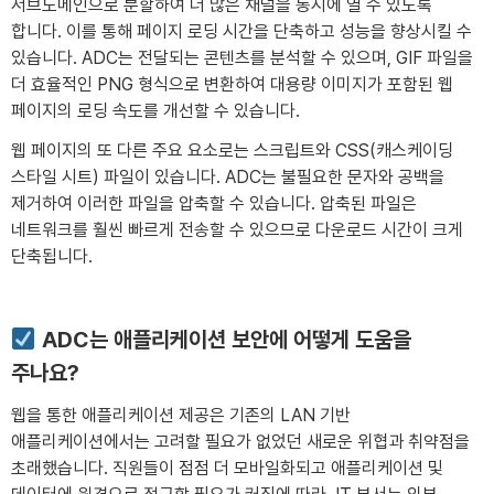
서브도메인으로 분할하여 더 많은 채널을 동시에 열 수 있도록
합니다. 이를 통해 페이지 로딩 시간을 단축하고 성능을 향상시킬 수
있습니다. ADC는 전달되는 콘텐츠를 분석할 수 있으며, GIF 파일을
더 효율적인 PNG 형식으로 변환하여 대용량 이미지가 포함된 웹
페이지의 로딩 속도를 개선할 수 있습니다.
웹 페이지의 또 다른 주요 요소로는 스크립트와 CSS(캐스케이딩
스타일 시트) 파일이 있습니다. ADC는 불필요한 문자와 공백을
제거하여 이러한 파일을 압축할 수 있습니다. 압축된 파일은
네트워크를 훨씬 빠르게 전송할 수 있으므로 다운로드 시간이 크게
단축됩니다.
ADC는 애플리케이션 보안에 어떻게 도움을
주나요?
웹을 통한 애플리케이션 제공은 기존의 LAN 기반
애플리케이션에서는 고려할 필요가 없었던 새로운 위협과 취약점을
초래했습니다. 직원들이 점점 더 모바일화되고 애플리케이션 및