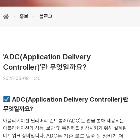
홍보
블로그
'ADC(Application Delivery
Controller)'란 무엇일까요?
2025-05-09 11:40
ADC(Application Delivery Controller)란
무엇일까요?
애플리케이션 딜리버리 컨트롤러(ADC)는 웹을 통해 제공되는
애플리케이션의 성능, 보안 및 복원력을 향상시키기 위해 설계된
네트워크 장비입니다.
ADC는 기존 로드 밸런싱 장비가 더