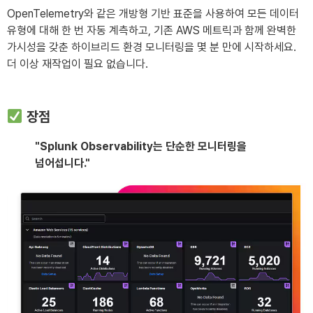
OpenTelemetry와 같은 개방형 기반 표준을 사용하여 모든 데이터
유형에 대해 한 번 자동 계측하고, 기존 AWS 메트릭과 함께 완벽한
가시성을 갖춘 하이브리드 환경 모니터링을 몇 분 만에 시작하세요.
더 이상 재작업이 필요 없습니다.
장점
"Splunk Observability는 단순한 모니터링을
넘어섭니다."