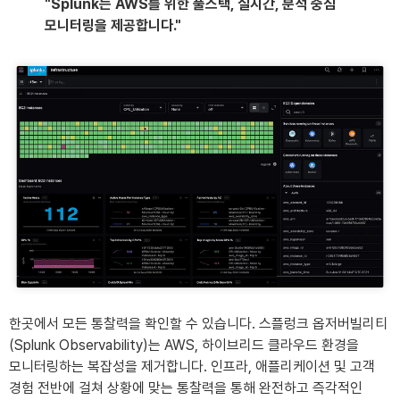
"Splunk는 AWS를 위한 풀스택, 실시간, 분석 중심
모니터링을 제공합니다."
한곳에서 모든 통찰력을 확인할 수 있습니다. 스플렁크 옵저버빌리티
(Splunk Observability)는 AWS, 하이브리드 클라우드 환경을
모니터링하는 복잡성을 제거합니다. 인프라, 애플리케이션 및 고객
경험 전반에 걸쳐 상황에 맞는 통찰력을 통해 완전하고 즉각적인