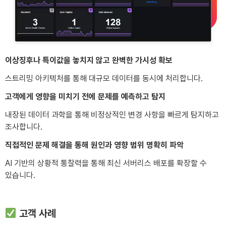
이상징후나 특이값을 놓치지 않고 완벽한 가시성 확보
스트리밍 아키텍처를 통해 대규모 데이터를 동시에 처리합니다.
고객에게 영향을 미치기 전에 문제를 예측하고 탐지
내장된 데이터 과학을 통해 비정상적인 변경 사항을 빠르게 탐지하고
조사합니다.
직접적인 문제 해결을 통해 원인과 영향 범위 명확히 파악
AI 기반의 상황적 통찰력을 통해 최신 서버리스 배포를 확장할 수
있습니다.
고객 사례