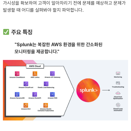
가시성을 확보하여 고객이 알아차리기 전에 문제를 예상하고 문제가
발생할 때 어디를 살펴봐야 할지 파악합니다.
주요 특징
"Splunk는 복잡한 AWS 환경을 위한 간소화된
모니터링을 제공합니다."