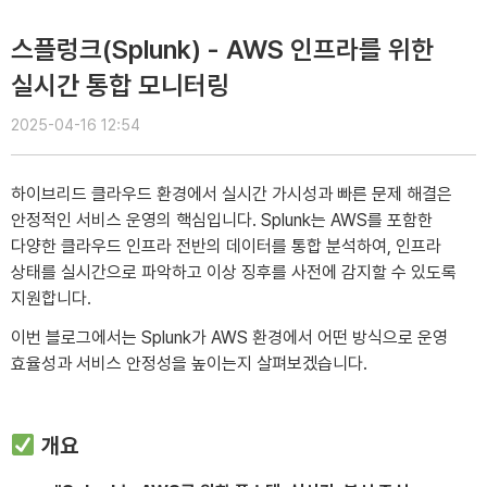
스플렁크(Splunk) - AWS 인프라를 위한
실시간 통합 모니터링
2025-04-16 12:54
하이브리드 클라우드 환경에서 실시간 가시성과 빠른 문제 해결은
안정적인 서비스 운영의 핵심입니다. Splunk는 AWS를 포함한
다양한 클라우드 인프라 전반의 데이터를 통합 분석하여, 인프라
상태를 실시간으로 파악하고 이상 징후를 사전에 감지할 수 있도록
지원합니다.
이번 블로그에서는 Splunk가 AWS 환경에서 어떤 방식으로 운영
효율성과 서비스 안정성을 높이는지 살펴보겠습니다.
개요