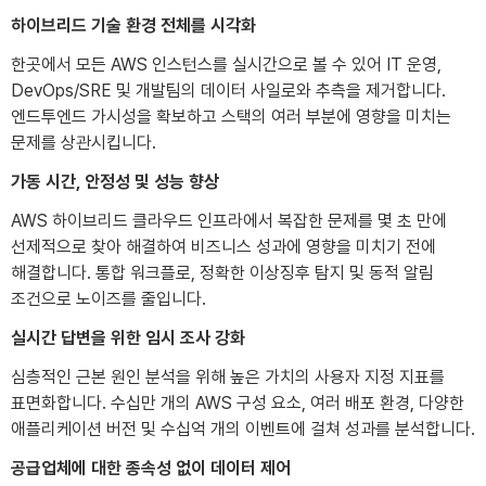
하이브리드 기술 환경 전체를 시각화
한곳에서 모든 AWS 인스턴스를 실시간으로 볼 수 있어 IT 운영,
DevOps/SRE 및 개발팀의 데이터 사일로와 추측을 제거합니다.
엔드투엔드 가시성을 확보하고 스택의 여러 부분에 영향을 미치는
문제를 상관시킵니다.
가동 시간, 안정성 및 성능 향상
AWS 하이브리드 클라우드 인프라에서 복잡한 문제를 몇 초 만에
선제적으로 찾아 해결하여 비즈니스 성과에 영향을 미치기 전에
해결합니다. 통합 워크플로, 정확한 이상징후 탐지 및 동적 알림
조건으로 노이즈를 줄입니다.
실시간 답변을 위한 임시 조사 강화
심층적인 근본 원인 분석을 위해 높은 가치의 사용자 지정 지표를
표면화합니다. 수십만 개의 AWS 구성 요소, 여러 배포 환경, 다양한
애플리케이션 버전 및 수십억 개의 이벤트에 걸쳐 성과를 분석합니다.
공급업체에 대한 종속성 없이 데이터 제어