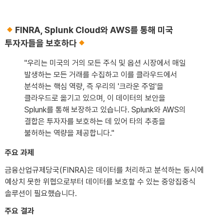
FINRA, Splunk Cloud와 AWS를 통해 미국
투자자들을 보호하다
"우리는 미국의 거의 모든 주식 및 옵션 시장에서 매일
발생하는 모든 거래를 수집하고 이를 클라우드에서
분석하는 핵심 역량, 즉 우리의 '크라운 주얼'을
클라우드로 옮기고 있으며, 이 데이터의 보안을
Splunk를 통해 보장하고 있습니다. Splunk와 AWS의
결합은 투자자를 보호하는 데 있어 타의 추종을
불허하는 역량을 제공합니다."
주요 과제
금융산업규제당국(FINRA)은 데이터를 처리하고 분석하는 동시에
예상치 못한 위협으로부터 데이터를 보호할 수 있는 중앙집중식
솔루션이 필요했습니다.
주요 결과