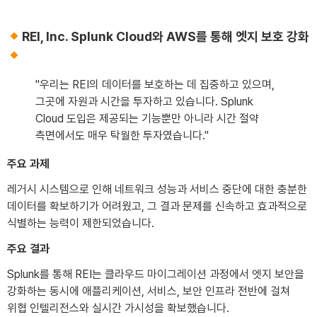
REI, Inc. Splunk Cloud와 AWS를 통해 엣지 보호 강화
"우리는 REI의 데이터를 보호하는 데 집중하고 있으며,
그곳에 자원과 시간을 투자하고 있습니다. Splunk
Cloud 도입은 제공되는 기능뿐만 아니라 시간 절약
측면에서도 매우 탁월한 투자였습니다."
주요 과제
레거시 시스템으로 인해 네트워크 성능과 서비스 중단에 대한 충분한
데이터를 확보하기가 어려웠고, 그 결과 문제를 신속하고 효과적으로
식별하는 능력이 제한되었습니다.
주요 결과
Splunk를 통해 REI는 클라우드 마이그레이션 과정에서 엣지 보안을
강화하는 동시에 애플리케이션, 서비스, 보안 인프라 전반에 걸쳐
위협 인텔리전스와 실시간 가시성을 확보했습니다.