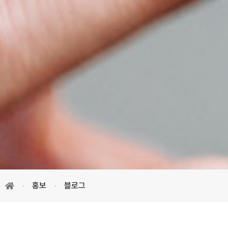
홍보
블로그