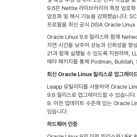
9.6은 Nettle 라이브러리의 특정 암호
암호화 및 해시 기능을 강화했습니다. SCAP
프로필을 최신 공식 DISA Oracle Linu
Oracle Linux 9.6 릴리스와 함께 Ne
지연 시간을 낮추어 성능과 신뢰성을 향상시
21과 함께 실행될 수 있도록 지원하며, LLVM
메타 패키지를 통해 Podman, Builda
최신 Oracle Linux 릴리스로 업그레이
Leapp 유틸리티를 사용하여 Oracle Linu
9.6 릴리스로 업그레이드할 수 있습니다. 시
9. 이전 업데이트 수준에 있는 Oracle Li
있습니다.
하드웨어 인증
Oracle Linux 9의 이전 릴리스와 U