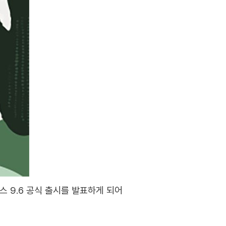
 리눅스 9.6 공식 출시를 발표하게 되어