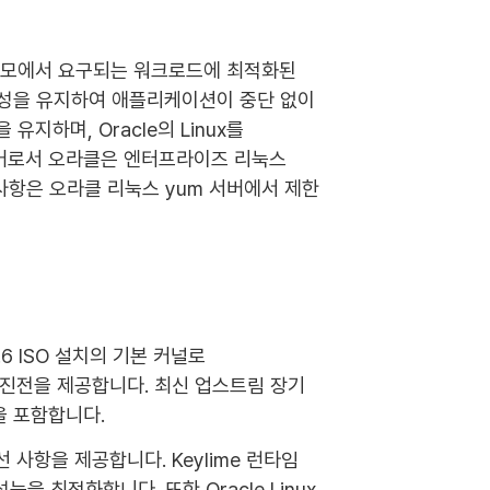
드 규모에서 요구되는 워크로드에 최적화된
리 호환성을 유지하여 애플리케이션이 중단 없이
을 유지하며, Oracle의 Linux를
멤버로서 오라클은 엔터프라이즈 리눅스
 사항은 오라클 리눅스 yum 서버에서 제한
ux 9.6 ISO 설치의 기본 커널로
서 진전을 제공합니다. 최신 업스트림 장기
을 포함합니다.
 사항을 제공합니다. Keylime 런타임
을 최적화합니다. 또한 Oracle Linux