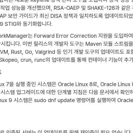
화 작업 성능을 개선했으며, RSA-OAEP 및 SHAKE-128과 
 보안 가이드가 최신 DISA 정책과 일치하도록 업데이트되었으며, 이
x 9 STIG와 동기화합니다.
tworkManager는 Forward Error Correction 지원을
킵니다. 이번 릴리스의 개발자 도구는 Maven 모듈 스트림을 
, Rust, Go, Valgrind 등 인기 개발 도구의 업데이트도 포함됩
h, Skopeo, crun, runc의 업데이트를 통해 컨테이너 기능이
드
x 7을 실행 중인 시스템은 Oracle Linux 8로, Oracle Linux
스템 업그레이드에 대한 단계별 지침은 다음 문서에서 확인하세요: Ora
nux 9 시스템은 sudo dnf update 명령어를 실행하여 Oracl
EK 8로 인증된 서버는 이 업데이트를 위해 재인증이 필요 없습니다. O