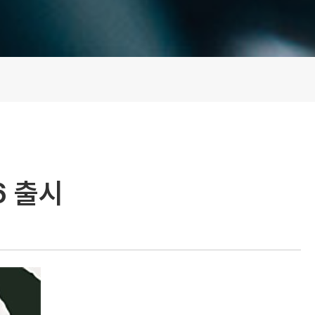
.6 출시