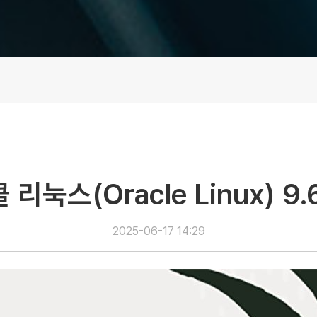
리눅스(Oracle Linux) 9
2025-06-17 14:29