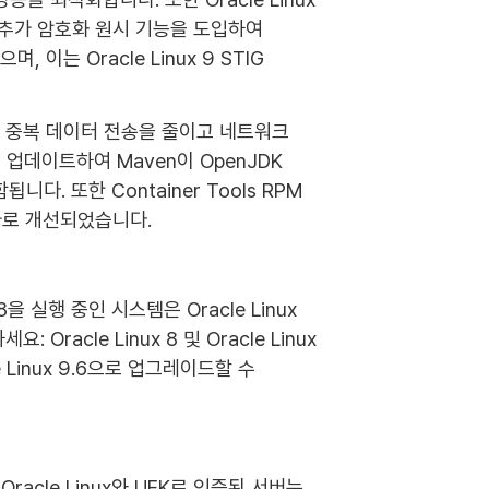
같은 추가 암호화 원시 기능을 도입하여
는 Oracle Linux 9 STIG
 도입하여 중복 데이터 전송을 줄이고 네트워크
업데이트하여 Maven이 OpenJDK
니다. 또한 Container Tools RPM
 추가로 개선되었습니다.
 8을 실행 중인 시스템은 Oracle Linux
cle Linux 8 및 Oracle Linux
e Linux 9.6으로 업그레이드할 수
racle Linux와 UEK로 인증된 서버는