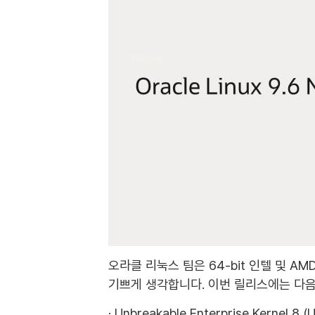
오라클 리눅스 팀은 64-bit 인텔 및 AMD
기쁘게 생각합니다. 이번 릴리스에는 다음
· Unbreakable Enterprise Kernel 8 