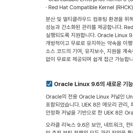
· Red Hat Compatible Kernel (RHCK)
분산 및 멀티클라우드 컴퓨팅 환경을 위해 
성능과 간소화된 관리를 제공합니다. Red 
실행되도록 지원합니다. Oracle Linux 9.
개방적이고 무료로 유지하는 약속을 이행합
소스 코드의 기여, 유지보수, 지원을 계속
없이 무료로 제공되며 쉽게 접근 가능합니
Oracle Linux 9.6의 새로운 기
Oracle의 전용 Oracle Linux 커널인 Unb
포함되었습니다. UEK 8은 메모리 관리,
안정화 커널을 기반으로 한 UEK 8은 Or
오라클 리눅스 9.6은 보안, 네트워크, 컨
및 측정 부팅 정책의 모든 관리 작업을 통합