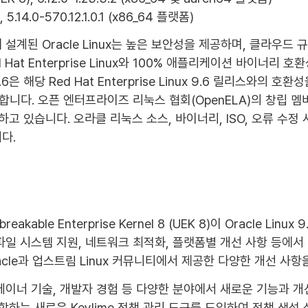
, 5.14.0-570.12.1.0.1 (x86_64 플랫폼)
설계된 Oracle Linux는 높은 보안성을 제공하며, 클라우
Hat Enterprise Linux와 100% 애플리케이션 바이너
6은 해당 Red Hat Enterprise Linux 9.6 릴리스와의 호환성
니다. 오픈 엔터프라이즈 리눅스 협회(OpenELA)의 창립 
하고 있습니다. 오라클 리눅스 소스, 바이너리, ISO, 오류 수정
다.
능
reakable Enterprise Kernel 8 (UEK 8)이 Oracle Lin
 파일 시스템 지원, 네트워크 최적화, 플랫폼별 개선 사항 등에
acle과 업스트림 Linux 커뮤니티에서 제공한 다양한 개선 사항
테이너 기술, 개발자 경험 등 다양한 분야에서 새로운 기능과 개선
하는 새로운 Keylime 정책 관리 도구를 도입하여 정책 생성 성능