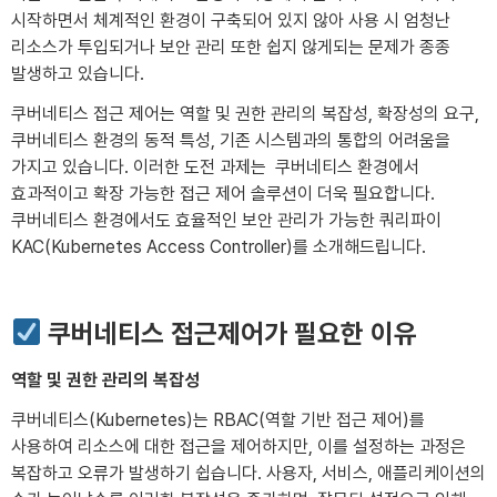
시작하면서 체계적인 환경이 구축되어 있지 않아 사용 시 엄청난
리소스가 투입되거나 보안 관리 또한 쉽지 않게되는 문제가 종종
발생하고 있습니다.
쿠버네티스 접근 제어는 역할 및 권한 관리의 복잡성, 확장성의 요구,
쿠버네티스 환경의 동적 특성, 기존 시스템과의 통합의 어려움을
가지고 있습니다. 이러한 도전 과제는 쿠버네티스 환경에서
효과적이고 확장 가능한 접근 제어 솔루션이 더욱 필요합니다.
쿠버네티스 환경에서도 효율적인 보안 관리가 가능한 쿼리파이
KAC(Kubernetes Access Controller)를 소개해드립니다.
쿠버네티스 접근제어가 필요한 이유
역할 및 권한 관리의 복잡성
쿠버네티스(Kubernetes)는 RBAC(역할 기반 접근 제어)를
사용하여 리소스에 대한 접근을 제어하지만, 이를 설정하는 과정은
복잡하고 오류가 발생하기 쉽습니다. 사용자, 서비스, 애플리케이션의