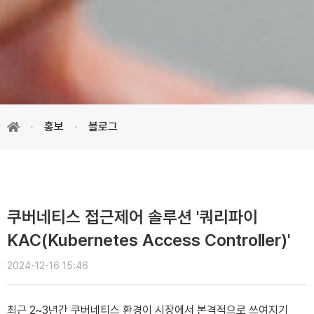
홍보
블로그
쿠버네티스 접근제어 솔루션 '쿼리파이
KAC(Kubernetes Access Controller)'
2024-12-16 15:46
최근 2~3년간 쿠버네티스 환경이 시장에서 본격적으로 쓰여지기