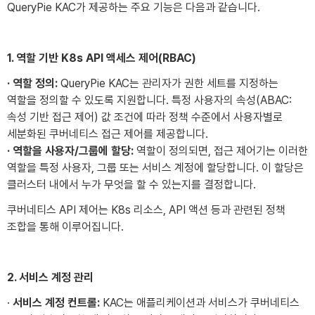
QueryPie KAC가 제공하는 주요 기능은 다음과 같습니다.
1. 역할 기반 K8s API 액세스 제어(RBAC)
· 역할 정의:
QueryPie KAC는 관리자가 권한 세트를 지정하는
역할을 정의할 수 있도록 지원합니다. 특정 사용자의 속성(ABAC:
속성 기반 접근 제어) 값 조건에 따라 정책 수준에서 사용자별로
세분화된 쿠버네티스 접근 제어를 제공합니다.
· 역할을 사용자/그룹에 할당:
역할이 정의되면, 접근 제어기는 이러한
역할을 특정 사용자, 그룹 또는 서비스 계정에 할당합니다. 이 할당은
클러스터 내에서 누가 무엇을 할 수 있는지를 결정합니다.
쿠버네티스 API 제어는 K8s 리소스, API 액션 등과 관련된 정책
조합을 통해 이루어집니다.
2. 서비스 계정 관리
·
서비스 계정 컨트롤:
KAC는 애플리케이션과 서비스가 쿠버네티스