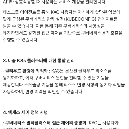
API와 상호작용할 때 사용하는 서비스 계정을 관리합니다.
데스크톱 에이전트를 통해 KAC 사용자는 자신에게 할당된 역할에
맞게 구성된 쿠버네티스 관리 설정(KUBECONFIG) 업데이트를
받을 수 있습니다. 이를 통해 기존 쿠버네티스의 사용성을
유지하면서도 강화된 접근 제어를 기반으로 쿠버네티스 API 호출을
수행할 수 있습니다.
3. 다중 K8s 클러스터에 대한 통합 관리
·
클라우드 환경에 최적화 :
KAC는 분산된 클라우드 리소스를
동기화하고, 여러 쿠버네티스 통합을 관리할 수 있는 기능을
제공합니다.스케줄링 기능을 통해 리소스 변경 사항의 동기화 작업을
자동화하며, 변경 이력을 확인할 수 있습니다.
4. 액세스 제어 정책 시행
· 쿠버네티스 멀티클러스터 접근 제어의 중앙화:
KAC는 사용자가