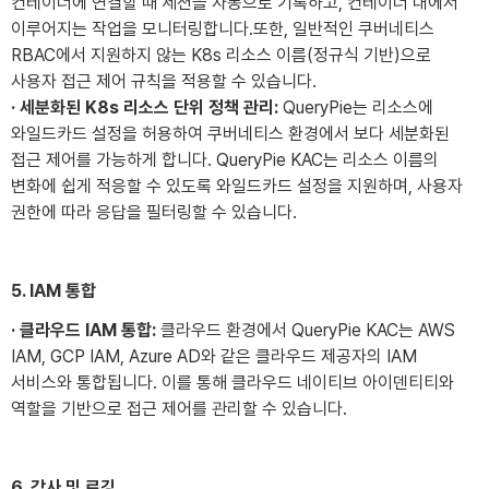
컨테이너에 연결할 때 세션을 자동으로 기록하고, 컨테이너 내에서
이루어지는 작업을 모니터링합니다.또한, 일반적인 쿠버네티스
RBAC에서 지원하지 않는 K8s 리소스 이름(정규식 기반)으로
사용자 접근 제어 규칙을 적용할 수 있습니다.
· 세분화된 K8s 리소스 단위 정책 관리:
QueryPie는 리소스에
와일드카드 설정을 허용하여 쿠버네티스 환경에서 보다 세분화된
접근 제어를 가능하게 합니다. QueryPie KAC는 리소스 이름의
변화에 쉽게 적응할 수 있도록 와일드카드 설정을 지원하며, 사용자
권한에 따라 응답을 필터링할 수 있습니다.
5. IAM 통합
· 클라우드 IAM 통합:
클라우드 환경에서 QueryPie KAC는 AWS
IAM, GCP IAM, Azure AD와 같은 클라우드 제공자의 IAM
서비스와 통합됩니다. 이를 통해 클라우드 네이티브 아이덴티티와
역할을 기반으로 접근 제어를 관리할 수 있습니다.
6. 감사 및 로깅