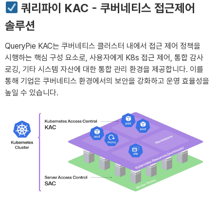
쿼리파이 KAC - 쿠버네티스 접근제어
솔루션
QueryPie KAC는 쿠버네티스 클러스터 내에서 접근 제어 정책을
시행하는 핵심 구성 요소로, 사용자에게 K8s 접근 제어, 통합 감사
로깅, 기타 시스템 자산에 대한 통합 관리 환경을 제공합니다. 이를
통해 기업은 쿠버네티스 환경에서의 보안을 강화하고 운영 효율성을
높일 수 있습니다.