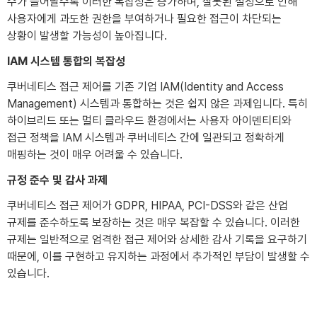
수가 늘어날수록 이러한 복잡성은 증가하며, 잘못된 설정으로 인해
사용자에게 과도한 권한을 부여하거나 필요한 접근이 차단되는
상황이 발생할 가능성이 높아집니다.
IAM 시스템 통합의 복잡성
쿠버네티스 접근 제어를 기존 기업 IAM(Identity and Access
Management) 시스템과 통합하는 것은 쉽지 않은 과제입니다. 특히
하이브리드 또는 멀티 클라우드 환경에서는 사용자 아이덴티티와
접근 정책을 IAM 시스템과 쿠버네티스 간에 일관되고 정확하게
매핑하는 것이 매우 어려울 수 있습니다.
규정 준수 및 감사 과제
쿠버네티스 접근 제어가 GDPR, HIPAA, PCI-DSS와 같은 산업
규제를 준수하도록 보장하는 것은 매우 복잡할 수 있습니다. 이러한
규제는 일반적으로 엄격한 접근 제어와 상세한 감사 기록을 요구하기
때문에, 이를 구현하고 유지하는 과정에서 추가적인 부담이 발생할 수
있습니다.