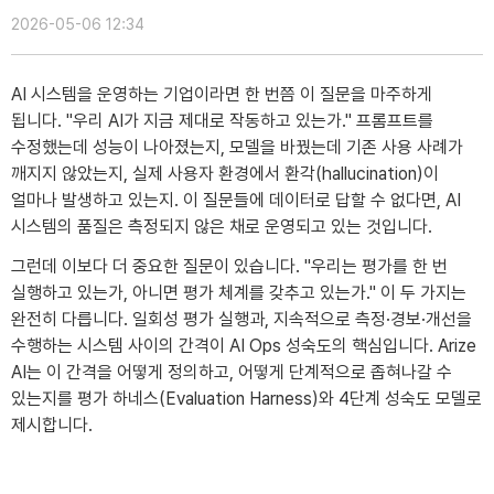
2026-05-06 12:34
AI 시스템을 운영하는 기업이라면 한 번쯤 이 질문을 마주하게
됩니다. "우리 AI가 지금 제대로 작동하고 있는가." 프롬프트를
수정했는데 성능이 나아졌는지, 모델을 바꿨는데 기존 사용 사례가
깨지지 않았는지, 실제 사용자 환경에서 환각(hallucination)이
얼마나 발생하고 있는지. 이 질문들에 데이터로 답할 수 없다면, AI
시스템의 품질은 측정되지 않은 채로 운영되고 있는 것입니다.
그런데 이보다 더 중요한 질문이 있습니다. "우리는 평가를 한 번
실행하고 있는가, 아니면 평가 체계를 갖추고 있는가." 이 두 가지는
완전히 다릅니다. 일회성 평가 실행과, 지속적으로 측정·경보·개선을
수행하는 시스템 사이의 간격이 AI Ops 성숙도의 핵심입니다. Arize
AI는 이 간격을 어떻게 정의하고, 어떻게 단계적으로 좁혀나갈 수
있는지를 평가 하네스(Evaluation Harness)와 4단계 성숙도 모델로
제시합니다.