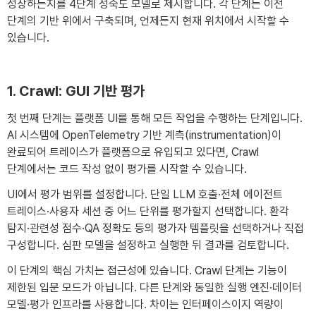
성장하는지를 4단계 성숙도 모델로 제시합니다. 각 단계는 이전
단계의 기반 위에서 구축되며, 언제든지 현재 위치에서 시작할 수
있습니다.
1. Crawl: GUI 기반 평가
첫 번째 단계는 플랫폼 UI를 통해 모든 작업을 수행하는 단계입니다.
AI 시스템에 OpenTelemetry 기반 계측(instrumentation)이
완료되어 트레이스가 플랫폼으로 유입되고 있다면, Crawl
단계에서는 코드 작성 없이 평가를 시작할 수 있습니다.
UI에서 평가 범위를 설정합니다. 단일 LLM 호출·전체 에이전트
트레이스·사용자 세션 중 어느 단위를 평가할지 선택합니다. 환각
탐지·관련성 점수·QA 정확도 등의 평가자 템플릿을 선택하거나 직접
구성합니다. 심판 모델을 설정하고 실행한 뒤 결과를 검토합니다.
이 단계의 핵심 가치는 접근성에 있습니다. Crawl 단계는 기능이
제한된 입문 모드가 아닙니다. 다른 단계와 동일한 실행 엔진·데이터
모델·평가 인프라를 사용합니다. 차이는 인터페이스이지 역량이