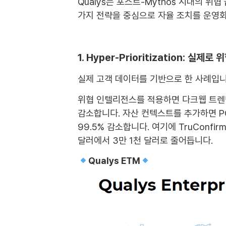
Qualys는 포스트-Mythos 시대의 위협 급증에
가지 전략을 중심으로 자율 조치를 운영화합니다
1. Hyper-Prioritization: 실
실제 고객 데이터를 기반으로 한 사례입니다
위협 인텔리전스를 적용하면 다크웹 트렌딩
감소합니다. 자산 컨텍스트를 추가하면 PCI
99.5% 감소합니다. 여기에 TruConfi
달러에서 3만 1천 달러로 줄어듭니다.
Qualys ETM