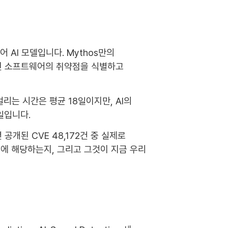
 AI 모델입니다. Mythos만의
배포된 소프트웨어의 취약점을 식별하고
 걸리는 시간은 평균 18일이지만, AI의
일입니다.
개된 CVE 48,172건 중 실제로
4%에 해당하는지, 그리고 그것이 지금 우리