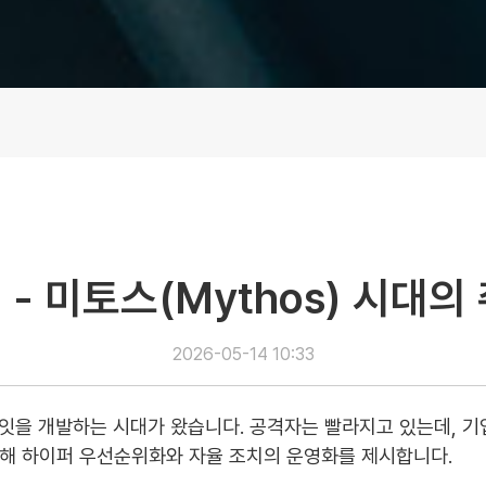
) - 미토스(Mythos) 시대
2026-05-14 10:33
잇을 개발하는 시대가 왔습니다. 공격자는 빨라지고 있는데, 
 위해 하이퍼 우선순위화와 자율 조치의 운영화를 제시합니다.