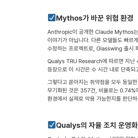
Mythos가 바꾼 위협 환경
Anthropic이 공개한 Claude My
이야기가 아닙니다. 다른 모델들도 빠르게 
수정하는 프로젝트로, Glasswing 출시
Qualys TRU Research에 따르면
등장으로 이 시간은 수 시간 내로 단축되고
그렇다고 쏟아지는 취약점을 모두 동일한 우
무기화된 것은 357건, 비율로는 0.74
환경에서 실제로 악용 가능한지를 판단하
Qualys의 자율 조치 운영화