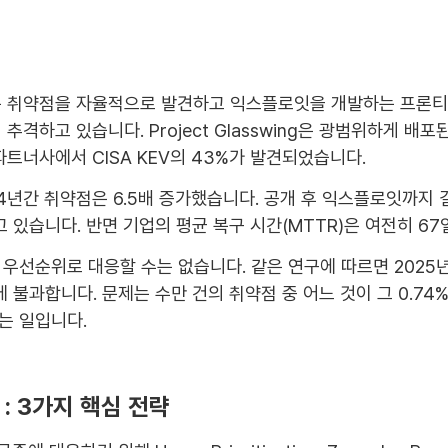
thos는 취약점을 자율적으로 발견하고 익스플로잇을 개발하는 프론티어
추격하고 있습니다. Project Glasswing은 광범위하게 
 파트너사에서 CISA KEV의 43%가 발견되었습니다.
 지난 4년간 취약점은 6.5배 증가했습니다. 공개 후 익스플로잇까지
 있습니다. 반면 기업의 평균 복구 시간(MTTR)은 여전히 67
선순위로 대응할 수는 없습니다. 같은 연구에 따르면 2025년 공
%에 불과합니다. 문제는 수만 건의 취약점 중 어느 것이 그 0.7
는 일입니다.
 : 3가지 핵심 전략