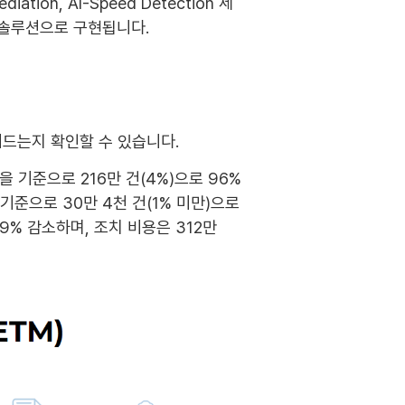
ation, AI-Speed Detection 세
가지 솔루션으로 구현됩니다.
어드는지 확인할 수 있습니다.
기준으로 216만 건(4%)으로 96%
 기준으로 30만 4천 건(1% 미만)으로
.9% 감소하며, 조치 비용은 312만