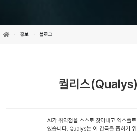
홍보
블로그
퀄리스(Qualys
AI가 취약점을 스스로 찾아내고 익스플로
있습니다. Qualys는 이 간극을 좁히기