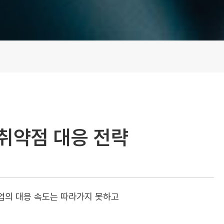
의 취약점 대응 전략
기업의 대응 속도는 따라가지 못하고